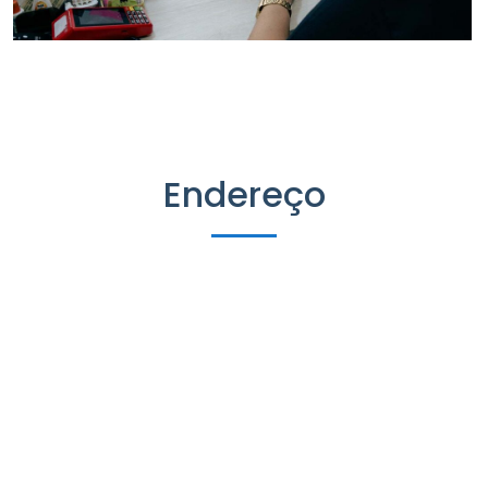
Endereço