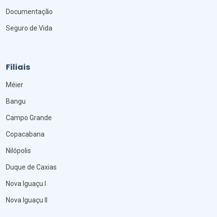
Documentação
Seguro de Vida
Filiais
Méier
Bangu
Campo Grande
Copacabana
Nilópolis
Duque de Caxias
Nova Iguaçu I
Nova Iguaçu II