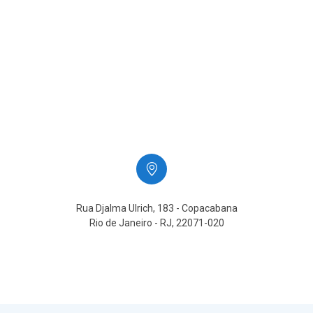
Rua Djalma Ulrich, 183 - Copacabana
Rio de Janeiro - RJ, 22071-020