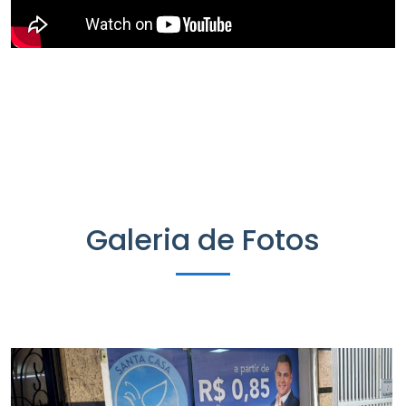
Galeria de Fotos