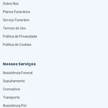
Sobre Nós
Planos Funerários
Serviço Funerário
Termos de Uso
Política de Privacidade
Política de Cookies
Nossos Serviços
Assistência Funeral
Sepultamento
Crematório
Transporte
Assistência Pet