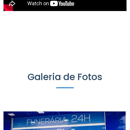
Galeria de Fotos