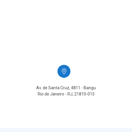
Av. de Santa Cruz, 4811 - Bangu
Rio de Janeiro - RJ, 21810-015