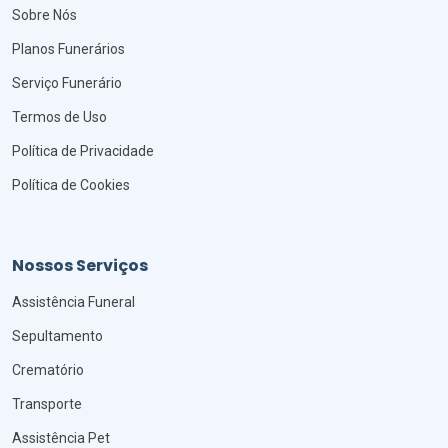
Sobre Nós
Planos Funerários
Serviço Funerário
Termos de Uso
Política de Privacidade
Política de Cookies
Nossos Serviços
Assistência Funeral
Sepultamento
Crematório
Transporte
Assistência Pet