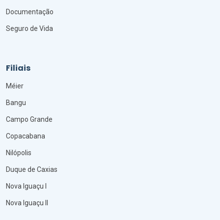
Documentação
Seguro de Vida
Filiais
Méier
Bangu
Campo Grande
Copacabana
Nilópolis
Duque de Caxias
Nova Iguaçu I
Nova Iguaçu II