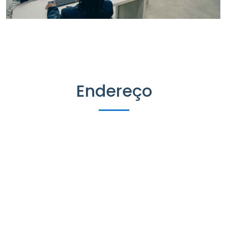
Endereço